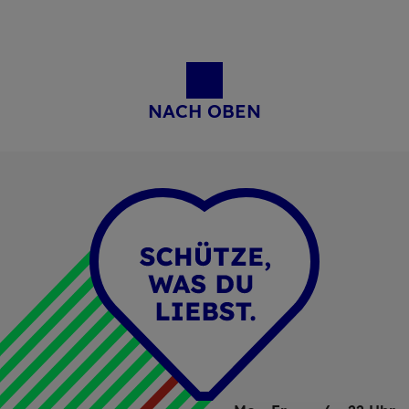
NACH OBEN