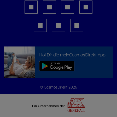
Hol Dir die meinCosmosDirekt App!
© CosmosDirekt 2026