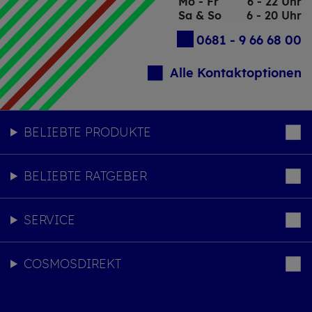
Mo - Fr
6 - 22 Uhr
Sa & So
6 - 20 Uhr
0681 - 9 66 68 00
Alle Kontaktoptionen
BELIEBTE PRODUKTE
BELIEBTE RATGEBER
SERVICE
COSMOSDIREKT