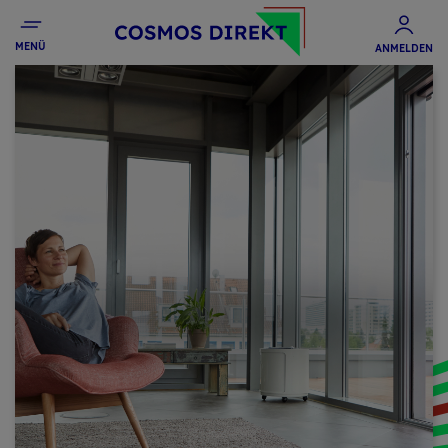
MENÜ
ANMELDEN