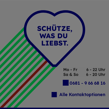
Mo - Fr
6 - 22 Uhr
Sa & So
6 - 20 Uhr
0681 - 9 66 68 16
Alle Kontaktoptionen