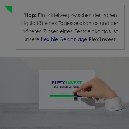
Tipp:
Ein Mittelweg zwischen der hohen
Liquidität eines Tagesgeldkontos und den
höheren Zinsen eines Festgeldkontos ist
unsere
flexible Geldanlage
FlexInvest
.