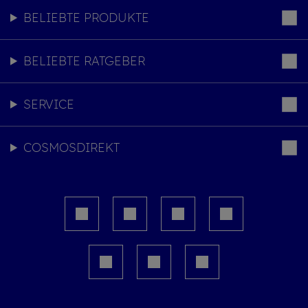
BELIEBTE PRODUKTE
BELIEBTE RATGEBER
SERVICE
COSMOSDIREKT