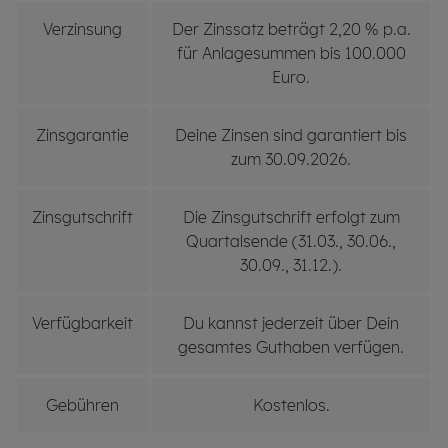
Verzinsung
Der Zinssatz beträgt 2,20 % p.a.
für Anlagesummen bis 100.000
Euro.
Zinsgarantie
Deine Zinsen sind garantiert bis
zum 30.09.2026.
Zinsgutschrift
Die Zinsgutschrift erfolgt zum
Quartalsende (31.03., 30.06.,
30.09., 31.12.).
Verfügbarkeit
Du kannst jederzeit über Dein
gesamtes Guthaben verfügen.
Gebühren
Kostenlos.