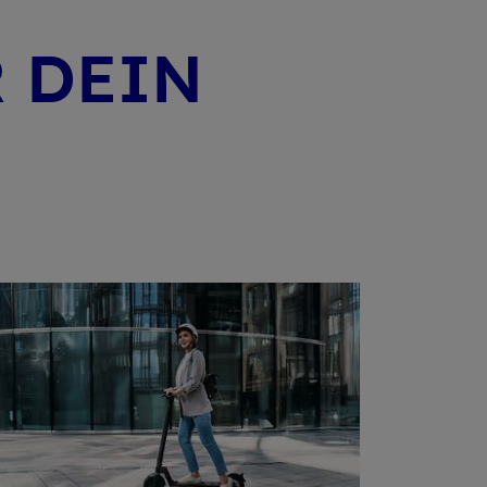
R DEIN