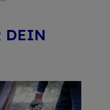
R DEIN