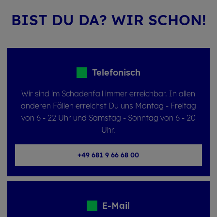
BIST DU DA? WIR SCHON!
Telefonisch
Wir sind im Schadenfall immer erreichbar. In allen
anderen Fällen erreichst Du uns Montag - Freitag
von 6 - 22 Uhr und Samstag - Sonntag von 6 - 20
Uhr.
+49 681 9 66 68 00
E-Mail