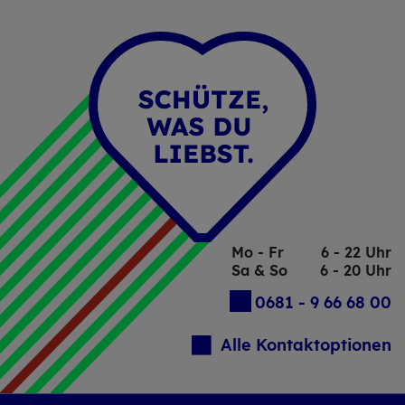
Mo - Fr
6 - 22 Uhr
Sa & So
6 - 20 Uhr
0681 - 9 66 68 00
Alle Kontaktoptionen