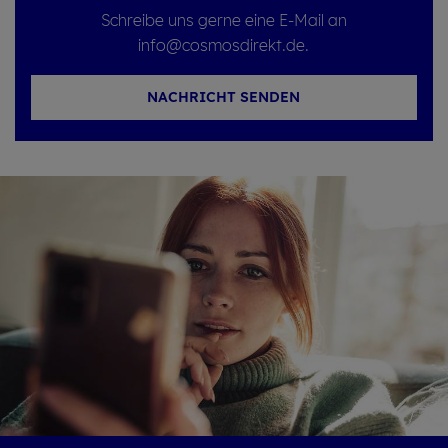
Schreibe uns gerne eine E-Mail an
info@cosmosdirekt.de.
NACHRICHT SENDEN