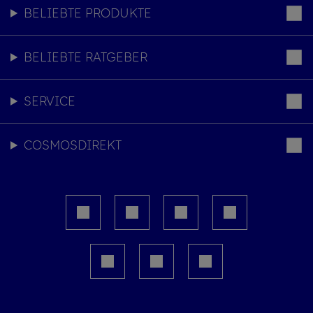
BELIEBTE PRODUKTE
BELIEBTE RATGEBER
SERVICE
COSMOSDIREKT