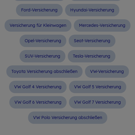
Ford-Versicherung
Hyundai-Versicherung
Versicherung für Kleinwagen
Mercedes-Versicherung
Opel-Versicherung
Seat-Versicherung
SUV-Versicherung
Tesla-Versicherung
Toyota Versicherung abschließen
VW-Versicherung
VW Golf 4 Versicherung
VW Golf 5 Versicherung
VW Golf 6 Versicherung
VW Golf 7 Versicherung
VW Polo Versicherung abschließen