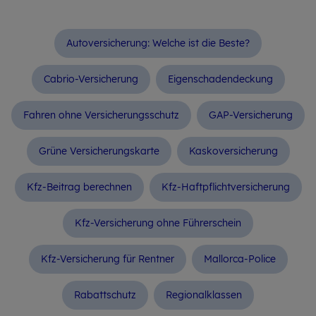
Autoversicherung: Welche ist die Beste?
Cabrio-Versicherung
Eigenschadendeckung
Fahren ohne Versicherungsschutz
GAP-Versicherung
Grüne Versicherungskarte
Kaskoversicherung
Kfz-Beitrag berechnen
Kfz-Haft­pflicht­ver­si­che­rung
Kfz-Versicherung ohne Führerschein
Kfz-Versicherung für Rentner
Mallorca-Police
Rabattschutz
Regionalklassen