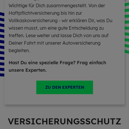
Wichtige für Dich zusammengestellt. Von der
Haftpflichtversicherung bis hin zur
Vollkaskoversicherung - wir erklären Dir, was Du
wissen musst, um eine gute Entscheidung zu
treffen. Lese weiter und lasse Dich von uns auf
Deiner Fahrt mit unserer Autoversicherung
begleiten.
Hast Du eine spezielle Frage? Frag einfach
unsere Experten.
ZU DEN EXPERTEN
VER­SI­CHE­RUNGS­SCHUTZ