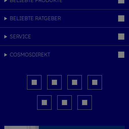
BELIEBTE PRODUKTE
BELIEBTE RATGEBER
SERVICE
COSMOSDIREKT