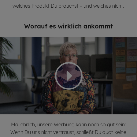
welches Produkt Du brauchst – und welches nicht.
Wor­auf es wirk­lich an­kommt
Mal ehrlich, unsere Werbung kann noch so gut sein:
Wenn Du uns nicht vertraust, schließt Du auch keine