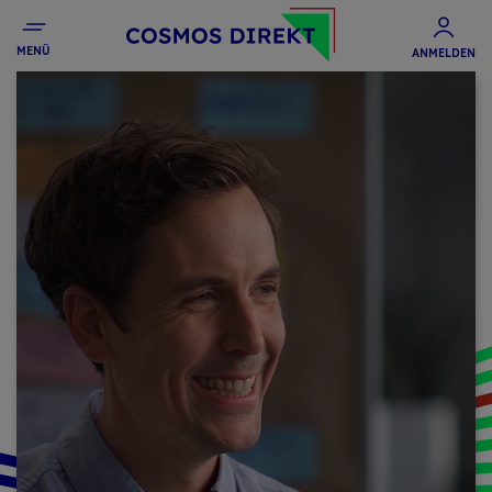
MENÜ
ANMELDEN