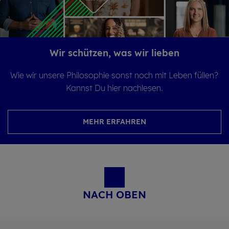
Wir schüt­zen, was wir lie­ben
Wie wir unsere Philosophie sonst noch mit Leben füllen?
Kannst Du hier nachlesen.
MEHR ERFAHREN
NACH OBEN