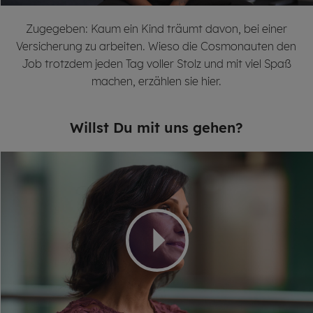
Zugegeben: Kaum ein Kind träumt davon, bei einer
Versicherung zu arbeiten. Wieso die Cosmonauten den
Job trotzdem jeden Tag voller Stolz und mit viel Spaß
machen, erzählen sie hier.
Willst Du mit uns gehen?