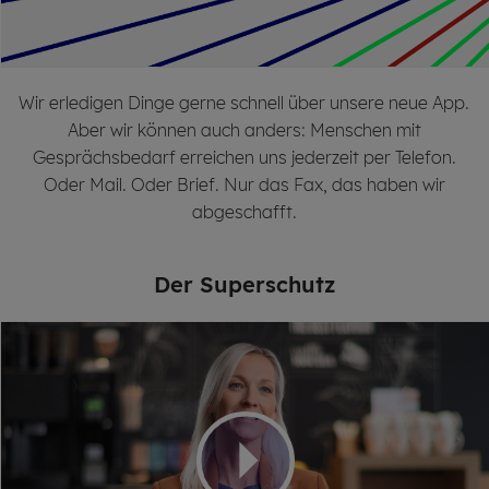
Wir erledigen Dinge gerne schnell über unsere neue App.
Aber wir können auch anders: Menschen mit
Gesprächsbedarf erreichen uns jederzeit per Telefon.
Oder Mail. Oder Brief. Nur das Fax, das haben wir
abgeschafft.
Der Su­per­schutz