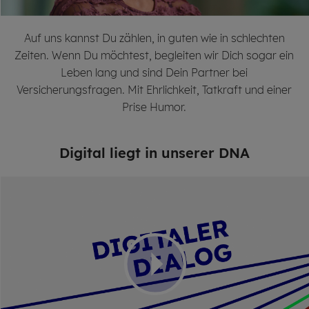
Auf uns kannst Du zählen, in guten wie in schlechten
Zeiten. Wenn Du möchtest, begleiten wir Dich sogar ein
Leben lang und sind Dein Partner bei
Versicherungsfragen. Mit Ehrlichkeit, Tatkraft und einer
Prise Humor.
Di­gi­tal liegt in un­se­rer DNA