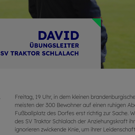
­
Freitag, 19 Uhr, in dem kleinen brandenburgisch
meisten der 300 Bewohner auf einen ruhigen Ab
Fußballplatz des Dorfes erst richtig zur Sache.
des SV Traktor Schlalach der Anziehungskraft ih
ignorieren zwickende Knie, um ihrer Leidenscha