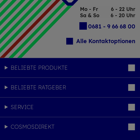
Mo - Fr
6 - 22 Uhr
Sa & So
6 - 20 Uhr
0681 - 9 66 68 00
Alle Kontaktoptionen
BELIEBTE PRODUKTE
BELIEBTE RATGEBER
SERVICE
COSMOSDIREKT