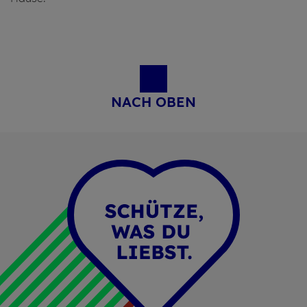
NACH OBEN