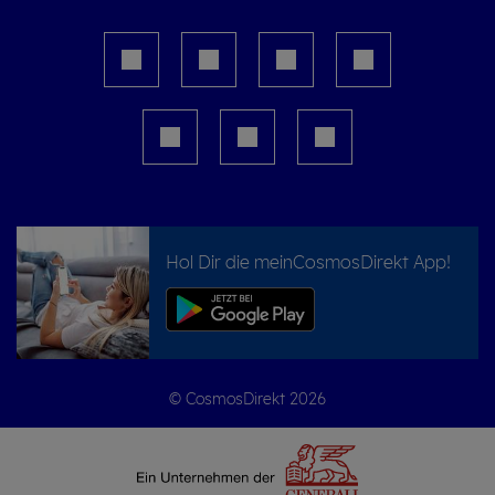
Hol Dir die meinCosmosDirekt App!
© CosmosDirekt 2026