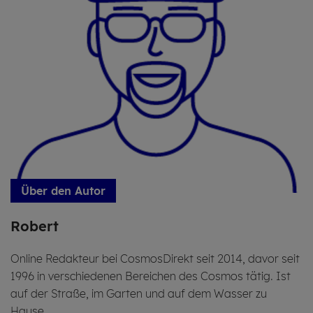
Über den Autor
Ro­bert
Online Redakteur bei CosmosDirekt seit 2014, davor seit
1996 in verschiedenen Bereichen des Cosmos tätig. Ist
auf der Straße, im Garten und auf dem Wasser zu
Hause.