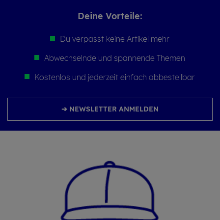
Deine Vor­tei­le:
Du verpasst keine Artikel mehr
Abwechselnde und spannende Themen
Kostenlos und jederzeit einfach abbestellbar
➔ NEWSLETTER ANMELDEN