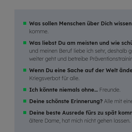
Was sollen Menschen über Dich wissen
komme.
Was liebst Du am meisten und wie schü
und meinen Beruf liebe ich sehr, deshalb 
weiter geht und betreibe Präventionstrain
Wenn Du eine Sache auf der Welt ände
Kriegsverbot für alle.
Ich könnte niemals ohne…
Freunde.
Deine schönste Erinnerung?
Alle mit ei
Deine beste Ausrede fürs zu spät ko
ältere Dame, hat mich nicht gehen lassen.