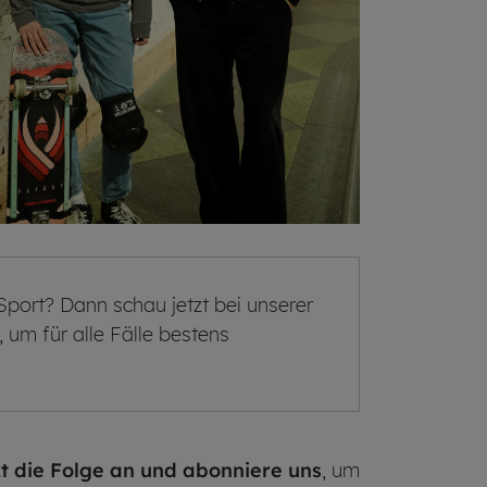
l Sport? Dann schau jetzt bei unserer
 um für alle Fälle bestens
zt die Folge an und abonniere uns
, um