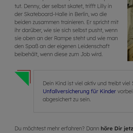
tut. Denny, der selbst skatet, trifft Lilly in
der Skateboard-Halle in Berlin, wo die
beiden zusammen trainieren. Er spricht mit
ihr darüber, wie sie sich selbst pusht, wenn
sie oben an der Rampe steht und wie man
den Spaß an der eigenen Leidenschaft
beibehält, wenn diese zum Job wird.
Dein Kind ist viel aktiv und treibt vie
Unfallversicherung für Kinder
vorbei,
abgesichert zu sein.
Du möchtest mehr erfahren? Dann
höre Dir jet