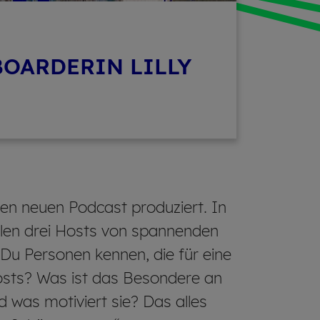
BOARDERIN LILLY
n neuen Podcast produziert. In
len drei Hosts von spannenden
 Du Personen kennen, die für eine
osts? Was ist das Besondere an
 was motiviert sie? Das alles