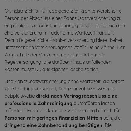
Grundsätzlich ist für jede gesetzlich krankenversicherte
Person der Abschluss einer Zahnzusatzversicherung zu
empfehlen – zunächst unabhängig davon, ob es sich um
eine Versicherung mit oder ohne Wartezeit handelt.
Denn die gesetzliche Krankenversicherung bietet keinen
umfassenden Versicherungsschutz für Deine Zähne. Der
Zahnschutz der Versicherung beinhaltet nur die
Regelversorgung, alle darüber hinaus anfallenden
Kosten musst Du aus eigener Tasche zahlen.
Eine Zahnzusatzversicherung ohne Wartezeit, die sofort
volle Leistung verspricht, kann sinnvoll sein, wenn Du
beispielsweise
direkt nach
Vertragsabschluss
eine
professionelle
Zahnreinigung
durchführen lassen
möchtest. Ebenfalls kann die Versicherung hilfreich für
Personen mit geringen finanziellen Mitteln
sein, die
dringend eine
Zahnbehandlung
benötigen
. Die