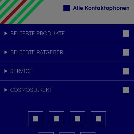
Alle Kontaktoptionen
BELIEBTE PRODUKTE
BELIEBTE RATGEBER
SERVICE
COSMOSDIREKT