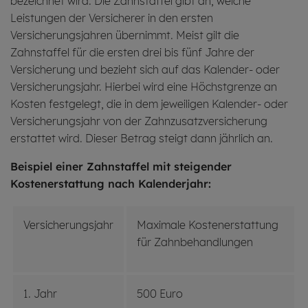
bezeichnet wird. Die Zahnstaffel gibt an, welche
Leistungen der Versicherer in den ersten
Versicherungsjahren übernimmt. Meist gilt die
Zahnstaffel für die ersten drei bis fünf Jahre der
Versicherung und bezieht sich auf das Kalender- oder
Versicherungsjahr. Hierbei wird eine Höchstgrenze an
Kosten festgelegt, die in dem jeweiligen Kalender- oder
Versicherungsjahr von der Zahnzusatzversicherung
erstattet wird. Dieser Betrag steigt dann jährlich an.
Beispiel einer Zahnstaffel mit steigender
Kostenerstattung nach Kalenderjahr:
Versicherungsjahr
Maximale Kostenerstattung
für Zahnbehandlungen
1. Jahr
500 Euro