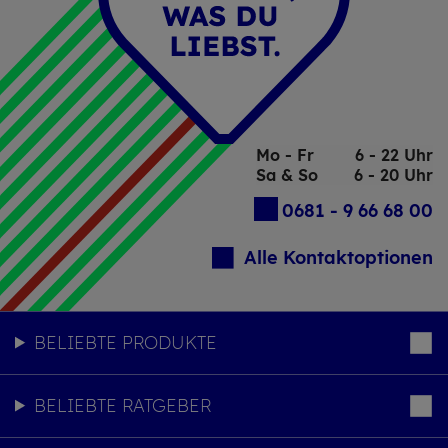
Mo - Fr
6 - 22 Uhr
Sa & So
6 - 20 Uhr
0681 - 9 66 68 00
Alle Kontaktoptionen
BELIEBTE PRODUKTE
BELIEBTE RATGEBER