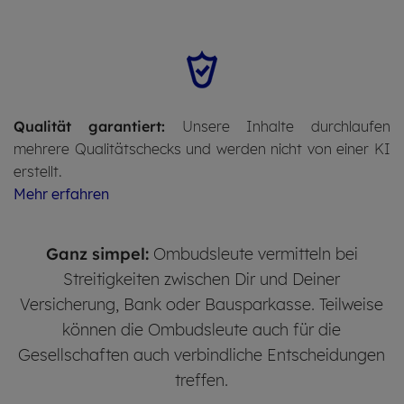
Qualität garantiert:
Unsere Inhalte durchlaufen
mehrere Qualitätschecks und werden nicht von einer KI
erstellt.
Mehr erfahren
Ganz simpel:
Ombudsleute vermitteln bei
Streitigkeiten zwischen Dir und Deiner
Versicherung, Bank oder Bausparkasse. Teilweise
können die Ombudsleute auch für die
Gesellschaften auch verbindliche Entscheidungen
treffen.