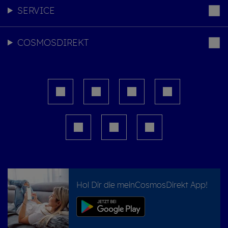
SERVICE
COSMOSDIREKT
Hol Dir die meinCosmosDirekt App!