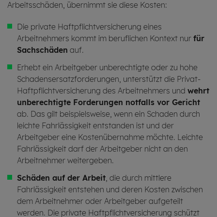
Arbeitsschäden, übernimmt sie diese Kosten:
Die private Haftpflichtversicherung eines
Arbeitnehmers kommt im beruflichen Kontext nur
für
Sachschäden
auf.
Erhebt ein Arbeitgeber unberechtigte oder zu hohe
Schadensersatzforderungen, unterstützt die Privat-
Haftpflichtversicherung des Arbeitnehmers und
wehrt
unberechtigte Forderungen notfalls vor Gericht
ab. Das gilt beispielsweise, wenn ein Schaden durch
leichte Fahrlässigkeit entstanden ist und der
Arbeitgeber eine Kostenübernahme möchte. Leichte
Fahrlässigkeit darf der Arbeitgeber nicht an den
Arbeitnehmer weitergeben.
Schäden auf der Arbeit
, die durch mittlere
Fahrlässigkeit entstehen und deren Kosten zwischen
dem Arbeitnehmer oder Arbeitgeber aufgeteilt
werden. Die private Haftpflichtversicherung schützt