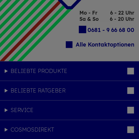
Mo - Fr
6 - 22 Uhr
Sa & So
6 - 20 Uhr
0681 - 9 66 68 00
Alle Kontaktoptionen
BELIEBTE PRODUKTE
BELIEBTE RATGEBER
SERVICE
COSMOSDIREKT