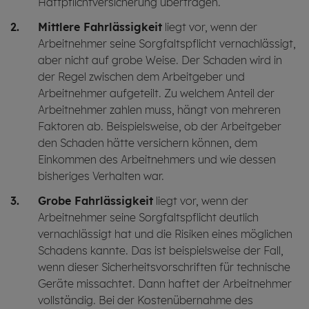
Haftpflichtversicherung übertragen.
Mittlere Fahrlässigkeit
liegt vor, wenn der
Arbeitnehmer seine Sorgfaltspflicht vernachlässigt,
aber nicht auf grobe Weise. Der Schaden wird in
der Regel zwischen dem Arbeitgeber und
Arbeitnehmer aufgeteilt. Zu welchem Anteil der
Arbeitnehmer zahlen muss, hängt von mehreren
Faktoren ab. Beispielsweise, ob der Arbeitgeber
den Schaden hätte versichern können, dem
Einkommen des Arbeitnehmers und wie dessen
bisheriges Verhalten war.
Grobe Fahrlässigkeit
liegt vor, wenn der
Arbeitnehmer seine Sorgfaltspflicht deutlich
vernachlässigt hat und die Risiken eines möglichen
Schadens kannte. Das ist beispielsweise der Fall,
wenn dieser Sicherheitsvorschriften für technische
Geräte missachtet. Dann haftet der Arbeitnehmer
vollständig. Bei der Kostenübernahme des