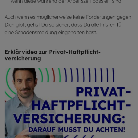
wenn diese während der Arbeitszeit passiert sind.
Auch wenn es möglicherweise keine Forderungen gegen
Dich gibt, gehst Du so sicher, dass Du alle Fristen für
eine Schadensmeldung eingehalten hast.
Er­klär­vi­deo zur Privat-Haftpflicht­
versicherung