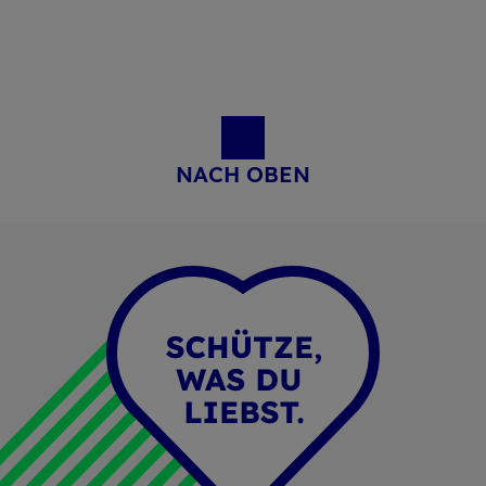
NACH OBEN