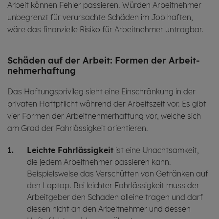
Arbeit können Fehler passieren. Würden Arbeitnehmer
unbegrenzt für verursachte Schäden im Job haften,
wäre das finanzielle Risiko für Arbeitnehmer untragbar.
Schä­den auf der Ar­beit: For­men der Arbeit­
nehmer­haftung
Das Haftungsprivileg sieht eine Einschränkung in der
privaten Haftpflicht während der Arbeitszeit vor. Es gibt
vier Formen der Arbeitnehmerhaftung vor, welche sich
am Grad der Fahrlässigkeit orientieren.
Leichte Fahrlässigkeit
ist eine Unachtsamkeit,
die jedem Arbeitnehmer passieren kann.
Beispielsweise das Verschütten von Getränken auf
den Laptop. Bei leichter Fahrlässigkeit muss der
Arbeitgeber den Schaden alleine tragen und darf
diesen nicht an den Arbeitnehmer und dessen