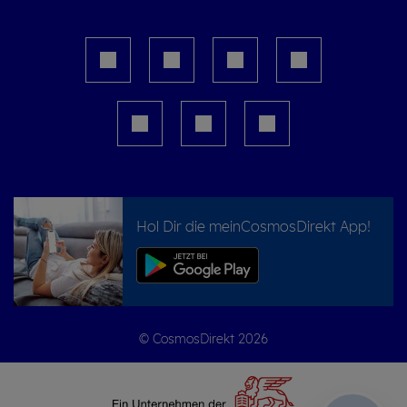
Hol Dir die meinCosmosDirekt App!
© CosmosDirekt 2026