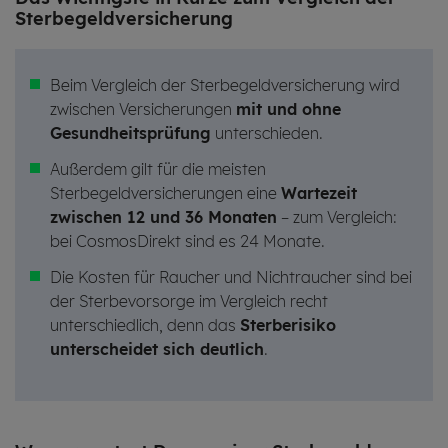
Ster­be­geld­ver­si­che­rung
Beim Vergleich der Sterbegeldversicherung wird
zwischen Versicherungen
mit und ohne
Gesundheitsprüfung
unterschieden.
Außerdem gilt für die meisten
Sterbegeldversicherungen eine
Wartezeit
zwischen 12 und 36 Monaten
– zum Vergleich:
bei CosmosDirekt sind es 24 Monate.
Die Kosten für Raucher und Nichtraucher sind bei
der Sterbevorsorge im Vergleich recht
unterschiedlich, denn das
Sterberisiko
unterscheidet sich deutlich
.