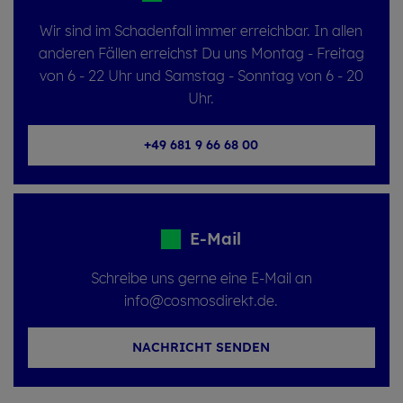
Wir sind im Schadenfall immer erreichbar. In allen
anderen Fällen erreichst Du uns Montag - Freitag
von 6 - 22 Uhr und Samstag - Sonntag von 6 - 20
Uhr.
+49 681 9 66 68 00
E-Mail
Schreibe uns gerne eine E-Mail an
info@cosmosdirekt.de.
NACHRICHT SENDEN