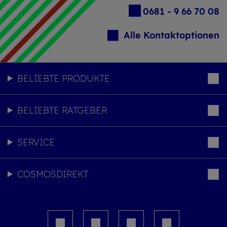
0681 - 9 66 70 08
Alle Kontaktoptionen
BELIEBTE PRODUKTE
BELIEBTE RATGEBER
SERVICE
COSMOSDIREKT