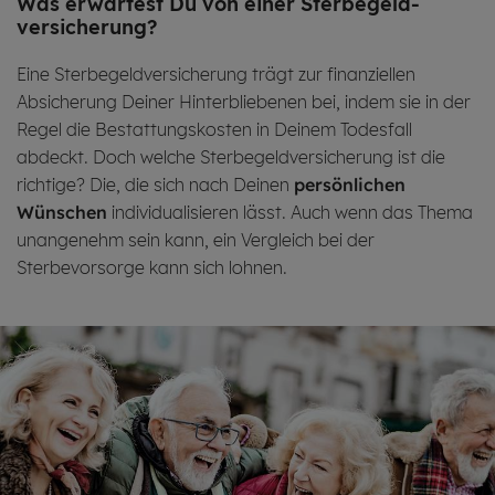
Was er­war­test Du von einer Sterbe­geld­
versicherung?
Eine Sterbegeldversicherung trägt zur finanziellen
Absicherung Deiner Hinterbliebenen bei, indem sie in der
Regel die Bestattungskosten in Deinem Todesfall
abdeckt. Doch welche Sterbegeldversicherung ist die
richtige? Die, die sich nach Deinen
persönlichen
Wünschen
individualisieren lässt. Auch wenn das Thema
unangenehm sein kann, ein Vergleich bei der
Sterbevorsorge kann sich lohnen.