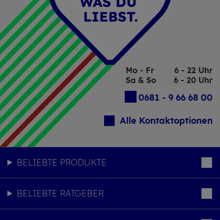
Mo - Fr
6 - 22 Uhr
Sa & So
6 - 20 Uhr
0681 - 9 66 68 00
Alle Kontaktoptionen
BELIEBTE PRODUKTE
BELIEBTE RATGEBER