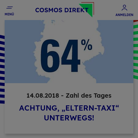
MENÜ
ANMELDEN
14.08.2018 - Zahl des Tages
ACHTUNG, „ELTERN-TAXI“
UNTERWEGS!