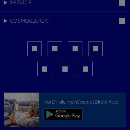
SERVICE
COSMOSDIREKT
Hol Dir die meinCosmosDirekt App!