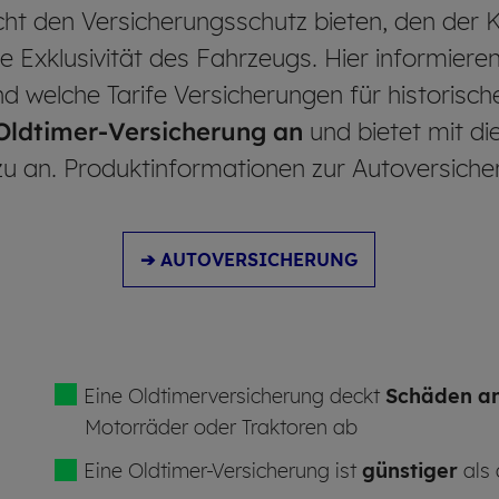
cht den Versicherungsschutz bieten, den der K
 Exklusivität des Fahrzeugs. Hier informieren
 welche Tarife Versicherungen für historisc
 Oldtimer-Versicherung an
und bietet mit d
u an. Produktinformationen zur Autoversicher
➔ AUTOVERSICHERUNG
Eine Oldtimerversicherung deckt
Schäden an
Motorräder oder Traktoren ab
Eine Oldtimer-Versicherung ist
günstiger
als 