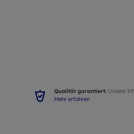
Qualität garantiert:
Unsere Inh
Mehr erfahren