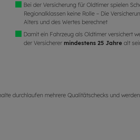
Bei der Versicherung für Oldtimer spielen Sch
Regionalklassen keine Rolle – Die Versicheru
Alters und des Wertes berechnet
Damit ein Fahrzeug als Oldtimer versichert w
der Versicherer
mindestens 25 Jahre
alt sei
alte durchlaufen mehrere Qualitätschecks und werden ni