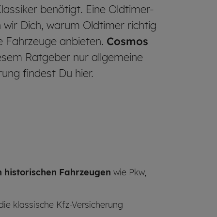
lassiker benötigt. Eine Oldtimer-
 wir Dich, warum Oldtimer richtig
he Fahrzeuge anbieten.
Cosmos
iesem Ratgeber nur allgemeine
ung findest Du hier.
 historischen Fahrzeugen
wie Pkw,
die klassische Kfz-Versicherung