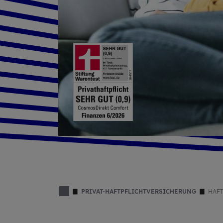
PRIVAT-HAFTPFLICHTVERSICHERUNG
HAFT