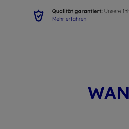
Qualität garantiert:
Unsere Inh
Mehr erfahren
WAN