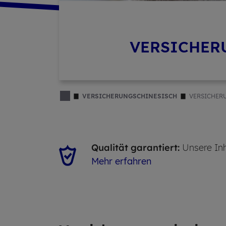
VERSICHERU
VERSICHERUNGSCHINESISCH
VERSICHERU
Qualität garantiert:
Unsere Inh
Mehr erfahren