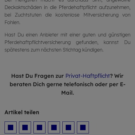
Deckaktschäden in die Pferdehaftpflicht aufzunehmen,
bei Zuchtstuten die kostenlose Mitversicherung von
Fohlen.
Hast Du einen Anbieter mit einer guten und günstigen
Pferdehaftpflichtversicherung gefunden, kannst Du
spätestens zum nächsten Stichtag kündigen.
Hast Du Fragen zur
Privat-Haftpflicht
? Wir
beraten Dich gerne telefonisch oder per E-
Mail.
Ar­ti­kel tei­len