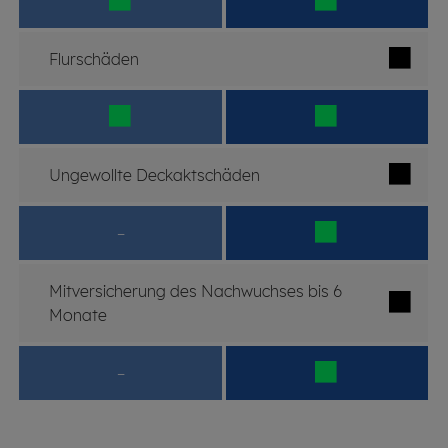
Flurschäden
Ungewollte Deckaktschäden
–
Mitversicherung des Nachwuchses bis 6
Monate
–