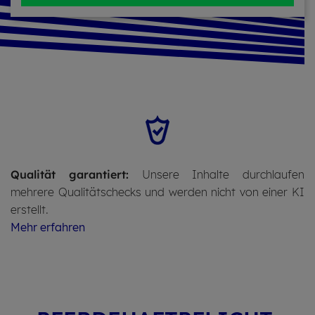
Qualität garantiert:
Unsere Inhalte durchlaufen
mehrere Qualitätschecks und werden nicht von einer KI
erstellt.
Mehr erfahren