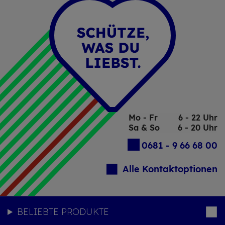
Mo - Fr
6 - 22 Uhr
Sa & So
6 - 20 Uhr
0681 - 9 66 68 00
Alle Kontaktoptionen
BELIEBTE PRODUKTE