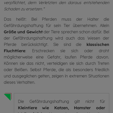
verpflichtet, dem Verletzten den daraus entstehenden
Schaden zu ersetzen.“
Das heißt: Bei Pferden muss der Halter die
Gefährdungshaftung für sein Tier übernehmen. Allein
Größe und Gewicht
der Tiere sprechen schon dafür. Bei
der Gefährdungshaftung wird auch das Wesen der
Pferde berücksichtigt. Sie sind die
klassischen
Fluchttiere
: Erschrecken sie sich oder droht
möglicherweise eine Gefahr, laufen Pferde davon.
Können sie das nicht, verteidigen sie sich durch Treten
oder Beißen. Selbst Pferde, die als besonders friedlich
und ausgeglichen gelten, zeigen in extremen Situationen
dieses Verhalten.
Die Gefährdungshaftung gilt nicht für
Kleintiere wie Katzen, Hamster oder