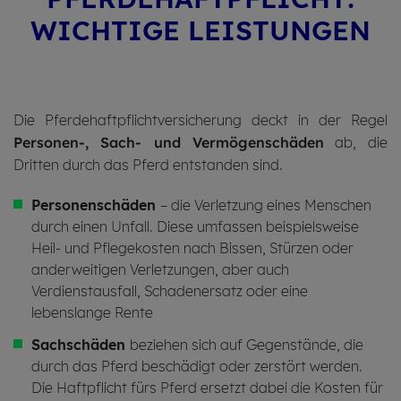
WICH­TI­GE LEIS­TUNGEN
Die Pferdehaftpflichtversicherung deckt in der Regel
Personen-, Sach- und Vermögenschäden
ab, die
Dritten durch das Pferd entstanden sind.
Personenschäden
– die Verletzung eines Menschen
durch einen Unfall. Diese umfassen beispielsweise
Heil- und Pflegekosten nach Bissen, Stürzen oder
anderweitigen Verletzungen, aber auch
Verdienstausfall, Schadenersatz oder eine
lebenslange Rente
Sachschäden
beziehen sich auf Gegenstände, die
durch das Pferd beschädigt oder zerstört werden.
Die Haftpflicht fürs Pferd ersetzt dabei die Kosten für