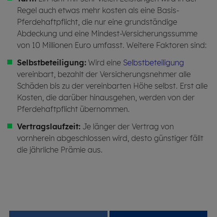
Regel auch etwas mehr kosten als eine Basis-
Pferdehaftpflicht, die nur eine grundständige
Abdeckung und eine Mindest-Versicherungssumme
von 10 Millionen Euro umfasst. Weitere Faktoren sind:
Selbstbeteiligung:
Wird eine
Selbstbeteiligung
vereinbart, bezahlt der Versicherungsnehmer alle
Schäden bis zu der vereinbarten Höhe selbst. Erst alle
Kosten, die darüber hinausgehen, werden von der
Pferdehaftpflicht übernommen.
Vertragslaufzeit:
Je länger der Vertrag von
vornherein abgeschlossen wird, desto günstiger fällt
die jährliche Prämie aus.