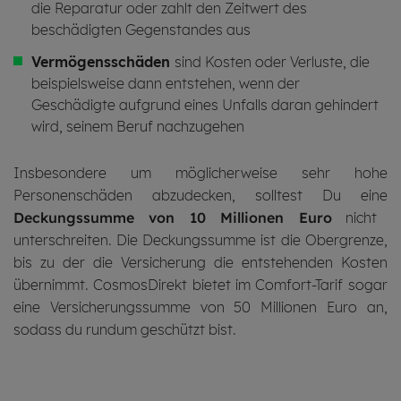
die Reparatur oder zahlt den Zeitwert des
beschädigten Gegenstandes aus
Vermögensschäden
sind Kosten oder Verluste, die
beispielsweise dann entstehen, wenn der
Geschädigte aufgrund eines Unfalls daran gehindert
wird, seinem Beruf nachzugehen
Insbesondere um möglicherweise sehr hohe
Personenschäden abzudecken, solltest Du eine
Deckungssumme von 10 Millionen Euro
nicht
unterschreiten. Die Deckungssumme ist die Obergrenze,
bis zu der die Versicherung die entstehenden Kosten
übernimmt. CosmosDirekt bietet im Comfort-Tarif sogar
eine Versicherungssumme von 50 Millionen Euro an,
sodass du rundum geschützt bist.