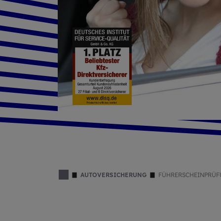
AUTOVERSICHERUNG
FÜHRERSCHEINPRÜ