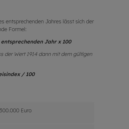
 entsprechenden Jahres lässt sich der
nde Formel:
 entsprechenden Jahr x 100
s der Wert 1914 dann mit dem gültigen
isindex / 100
300.000 Euro