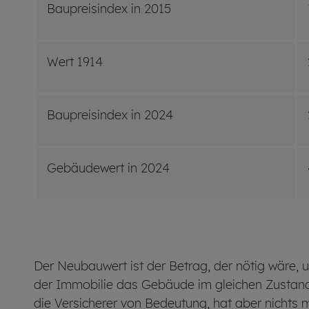
Baupreisindex in 2015
Wert 1914
Baupreisindex in 2024
Gebäudewert in 2024
Der Neubauwert ist der Betrag, der nötig wäre, 
der Immobilie das Gebäude im gleichen Zustand 
die Versicherer von Bedeutung, hat aber nichts 