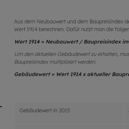
Aus dem Neubauwert und dem Baupreisindex des
Wert 1914 berechnen. Dafür nutzt man die folge
Wert 1914 = Neubauwert / Baupreisindex im
Um den aktuellen Gebäudewert zu erhalten, mus
Baupreisindex multipliziert werden:
Gebäudewert = Wert 1914 x aktueller Baupre
­
Gebäudewert in 2015