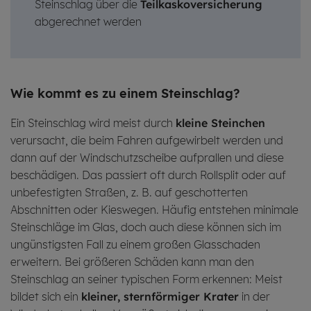
Steinschlag über die
Teilkaskoversicherung
abgerechnet werden
Wie kommt es zu einem Stein­schlag?
Ein Steinschlag wird meist durch
kleine
Steinchen
verursacht, die beim Fahren aufgewirbelt werden und
dann auf der Windschutzscheibe aufprallen und diese
beschädigen. Das passiert oft durch Rollsplit oder auf
unbefestigten Straßen, z. B. auf geschotterten
Abschnitten oder Kieswegen. Häufig entstehen minimale
Steinschläge im Glas, doch auch diese können sich im
ungünstigsten Fall zu einem großen Glasschaden
erweitern. Bei größeren Schäden kann man den
Steinschlag an seiner typischen Form erkennen: Meist
bildet sich ein
kleiner, sternförmiger Krater
in der