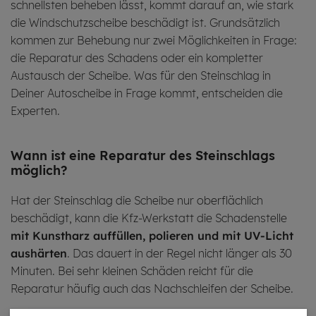
schnellsten beheben lässt, kommt darauf an, wie stark
die Windschutzscheibe beschädigt ist. Grundsätzlich
kommen zur Behebung nur zwei Möglichkeiten in Frage:
die Reparatur des Schadens oder ein kompletter
Austausch der Scheibe. Was für den Steinschlag in
Deiner Autoscheibe in Frage kommt, entscheiden die
Experten.
Wann ist eine Repa­ratur des Stein­schlags
mög­lich?
Hat der Steinschlag die Scheibe nur oberflächlich
beschädigt, kann die Kfz-Werkstatt die Schadenstelle
mit Kunstharz auffüllen, polieren und mit UV-Licht
aushärten
. Das dauert in der Regel nicht länger als 30
Minuten. Bei sehr kleinen Schäden reicht für die
Reparatur häufig auch das Nachschleifen der Scheibe.