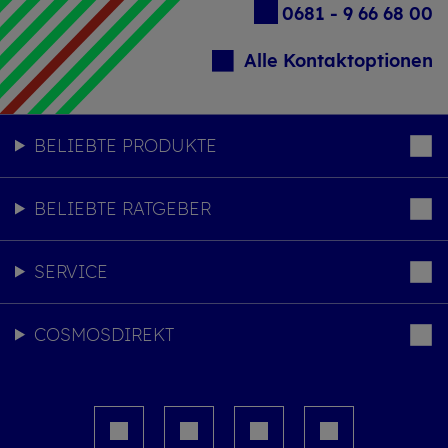
0681 - 9 66 68 00
Alle Kontaktoptionen
BELIEBTE PRODUKTE
BELIEBTE RATGEBER
SERVICE
COSMOSDIREKT