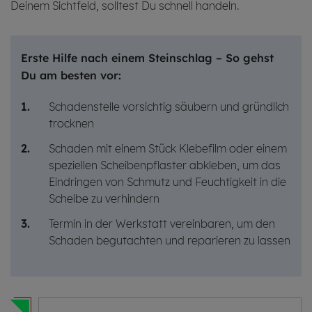
Deinem Sichtfeld, solltest Du schnell handeln.
Erste Hilfe nach einem
Steinschlag
– So gehst
Du am besten vor:
Schadenstelle vorsichtig säubern und gründlich
trocknen
Schaden mit einem Stück Klebefilm oder einem
speziellen Scheibenpflaster abkleben, um das
Eindringen von Schmutz und Feuchtigkeit in die
Scheibe zu verhindern
Termin in der Werkstatt vereinbaren, um den
Schaden begutachten und reparieren zu lassen