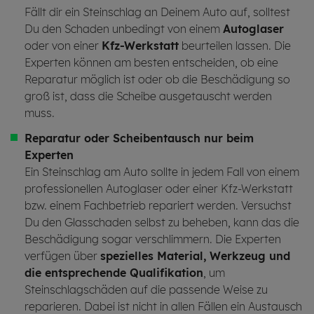
Fällt dir ein Steinschlag an Deinem Auto auf, solltest
Du den Schaden unbedingt von einem
Autoglaser
oder von einer
Kfz-Werkstatt
beurteilen lassen. Die
Experten können am besten entscheiden, ob eine
Reparatur möglich ist oder ob die Beschädigung so
groß ist, dass die Scheibe ausgetauscht werden
muss.
Reparatur
oder
Scheibentausch
nur beim
Experten
Ein Steinschlag am Auto sollte in jedem Fall von einem
professionellen Autoglaser oder einer Kfz-Werkstatt
bzw. einem Fachbetrieb repariert werden. Versuchst
Du den Glasschaden selbst zu beheben, kann das die
Beschädigung sogar verschlimmern. Die Experten
verfügen über
spezielles Material, Werkzeug und
die entsprechende Qualifikation
, um
Steinschlagschäden auf die passende Weise zu
reparieren. Dabei ist nicht in allen Fällen ein Austausch