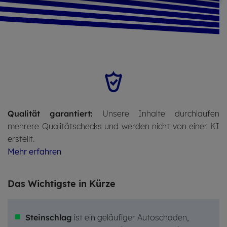
Qualität garantiert:
Unsere Inhalte durchlaufen
mehrere Qualitätschecks und werden nicht von einer KI
erstellt.
Mehr erfahren
Das Wich­tigs­te in Kürze
Steinschlag
ist ein geläufiger Autoschaden,