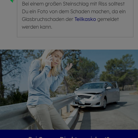
Bei einem großen Steinschlag mit Riss solltest
Du ein Foto von dem Schaden machen, da ein
Glasbruchschaden der
Teilkasko
gemeldet
werden kann.